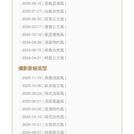
- 2025-08-16 | 貴氣質感風 |
- 2025-07-27 | 仙氣自然風 |
- 2025-06-30 | 甜美公主風 |
- 2025-03-17 | 優雅公主風 |
- 2024-12-19 | 氣質優雅風 |
- 2024-09-28 | 清新簡約風 |
- 2024-06-15 | 經典自然風 |
- 2024-04-21 | 輕盈公主風 |
攝影新秘造型
- 2025-11-19 | 典雅清新風 |
- 2025-10-06 | 歐美復古風 |
- 2025-08-24 | 韓式清新風 |
- 2025-06-21 | 清新童趣風 |
- 2025-04-26 | 質感時尚風 |
- 2024-12-13 | 韓式自然風 |
- 2024-10-21 | 古典西式風 |
- 2024-08-27 | 經典復古風 |