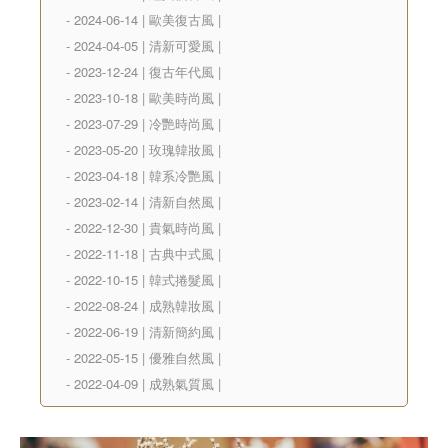
- 2024-06-14 | 歐美復古風 |
- 2024-04-05 | 清新可愛風 |
- 2023-12-24 | 復古年代風 |
- 2023-10-18 | 歐美時尚風 |
- 2023-07-29 | 冷艷時尚風 |
- 2023-05-20 | 玫瑰韓妝風 |
- 2023-04-18 | 韓系冷艷風 |
- 2023-02-14 | 清新自然風 |
- 2022-12-30 | 貴氣時尚風 |
- 2022-11-18 | 古典中式風 |
- 2022-10-15 | 韓式捲髮風 |
- 2022-08-24 | 成熟韓妝風 |
- 2022-06-19 | 清新簡約風 |
- 2022-05-15 | 優雅自然風 |
- 2022-04-09 | 成熟氣質風 |