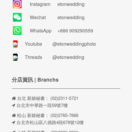
Instagram
etonwedding
Wechat
etonwedding
WhatsApp
+886 909290559
Youtube
@etonweddingphoto
Threads
@etonwedding
分店資訊 | Branchs
台北 新娘秘書：
(02)2311-5721
台北市中華路一段59號7樓
松山 新娘秘書：
(02)2765-7666
台北市松山區八德路4段678號12樓