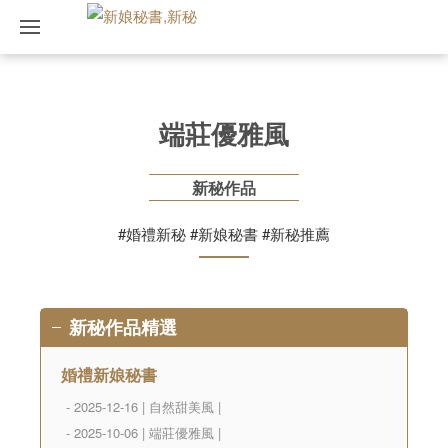
端莊優雅風
新秘作品
#婚禮新秘 #新娘秘書 #新秘推薦
新秘作品精選
婚禮新娘秘書
- 2025-12-16 | 自然甜美風 |
- 2025-10-06 | 端莊優雅風 |