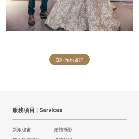
立即預約咨詢
服務項目 | Services
新娘秘書
婚禮攝影