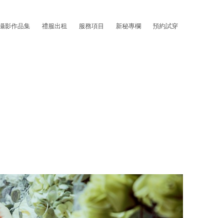
攝影作品集
禮服出租
服務項目
新秘專欄
預約試穿