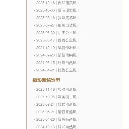
- 2025-12-16 | 自然甜美風 |
- 2025-10-06 | 端莊優雅風 |
- 2025-08-16 | 貴氣質感風 |
- 2025-07-27 | 仙氣自然風 |
- 2025-06-30 | 甜美公主風 |
- 2025-03-17 | 優雅公主風 |
- 2024-12-19 | 氣質優雅風 |
- 2024-09-28 | 清新簡約風 |
- 2024-06-15 | 經典自然風 |
- 2024-04-21 | 輕盈公主風 |
攝影新秘造型
- 2025-11-19 | 典雅清新風 |
- 2025-10-06 | 歐美復古風 |
- 2025-08-24 | 韓式清新風 |
- 2025-06-21 | 清新童趣風 |
- 2025-04-26 | 質感時尚風 |
- 2024-12-13 | 韓式自然風 |