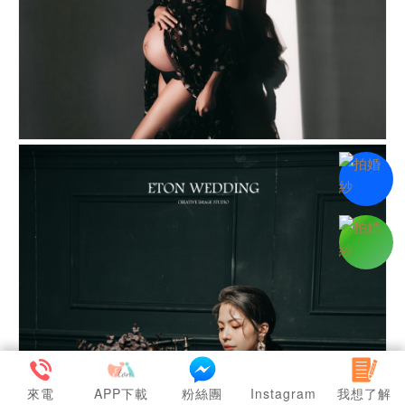
來電
APP下載
粉絲團
Instagram
我想了解