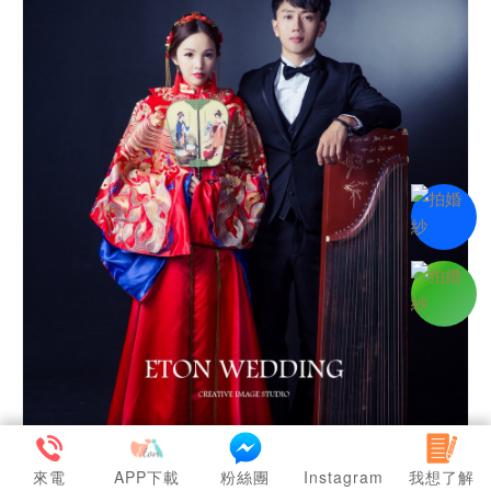
來電
APP下載
粉絲團
Instagram
我想了解