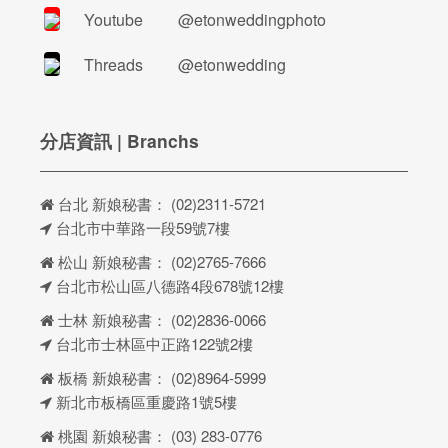
Youtube
@etonweddingphoto
Threads
@etonwedding
分店資訊 | Branchs
台北 新娘秘書：
(02)2311-5721
台北市中華路一段59號7樓
松山 新娘秘書：
(02)2765-7666
台北市松山區八德路4段678號12樓
士林 新娘秘書：
(02)2836-0066
台北市士林區中正路122號2樓
板橋 新娘秘書：
(02)8964-5999
新北市板橋區重慶路1號5樓
桃園 新娘秘書：
(03) 283-0776