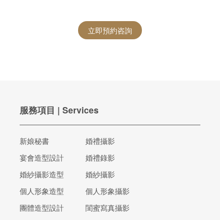
立即預約咨詢
服務項目 | Services
新娘秘書
婚禮攝影
宴會造型設計
婚禮錄影
婚紗攝影造型
婚紗攝影
個人形象造型
個人形象攝影
團體造型設計
閨蜜寫真攝影