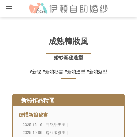
成熟韓妝風
婚紗新秘造型
#新秘 #新娘秘書 #新娘造型 #新娘髮型
新秘作品精選
婚禮新娘秘書
- 2025-12-16 | 自然甜美風 |
- 2025-10-06 | 端莊優雅風 |