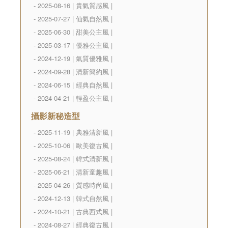
- 2025-08-16 | 貴氣質感風 |
- 2025-07-27 | 仙氣自然風 |
- 2025-06-30 | 甜美公主風 |
- 2025-03-17 | 優雅公主風 |
- 2024-12-19 | 氣質優雅風 |
- 2024-09-28 | 清新簡約風 |
- 2024-06-15 | 經典自然風 |
- 2024-04-21 | 輕盈公主風 |
攝影新秘造型
- 2025-11-19 | 典雅清新風 |
- 2025-10-06 | 歐美復古風 |
- 2025-08-24 | 韓式清新風 |
- 2025-06-21 | 清新童趣風 |
- 2025-04-26 | 質感時尚風 |
- 2024-12-13 | 韓式自然風 |
- 2024-10-21 | 古典西式風 |
- 2024-08-27 | 經典復古風 |