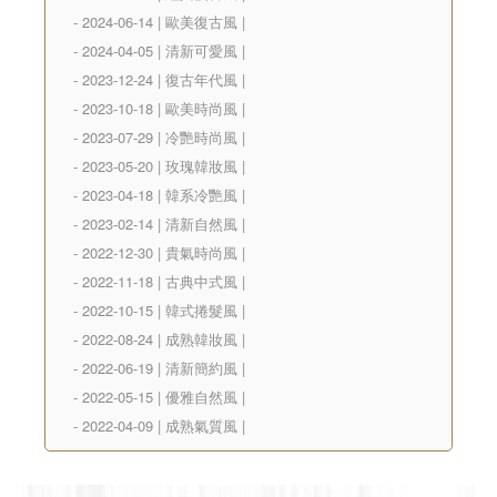
- 2024-06-14 | 歐美復古風 |
- 2024-04-05 | 清新可愛風 |
- 2023-12-24 | 復古年代風 |
- 2023-10-18 | 歐美時尚風 |
- 2023-07-29 | 冷艷時尚風 |
- 2023-05-20 | 玫瑰韓妝風 |
- 2023-04-18 | 韓系冷艷風 |
- 2023-02-14 | 清新自然風 |
- 2022-12-30 | 貴氣時尚風 |
- 2022-11-18 | 古典中式風 |
- 2022-10-15 | 韓式捲髮風 |
- 2022-08-24 | 成熟韓妝風 |
- 2022-06-19 | 清新簡約風 |
- 2022-05-15 | 優雅自然風 |
- 2022-04-09 | 成熟氣質風 |