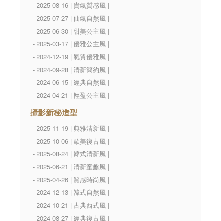
- 2025-08-16 | 貴氣質感風 |
- 2025-07-27 | 仙氣自然風 |
- 2025-06-30 | 甜美公主風 |
- 2025-03-17 | 優雅公主風 |
- 2024-12-19 | 氣質優雅風 |
- 2024-09-28 | 清新簡約風 |
- 2024-06-15 | 經典自然風 |
- 2024-04-21 | 輕盈公主風 |
攝影新秘造型
- 2025-11-19 | 典雅清新風 |
- 2025-10-06 | 歐美復古風 |
- 2025-08-24 | 韓式清新風 |
- 2025-06-21 | 清新童趣風 |
- 2025-04-26 | 質感時尚風 |
- 2024-12-13 | 韓式自然風 |
- 2024-10-21 | 古典西式風 |
- 2024-08-27 | 經典復古風 |