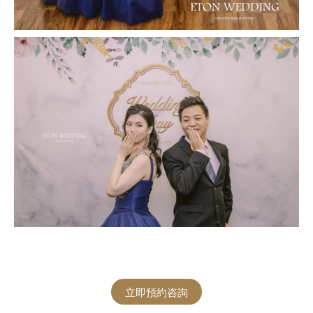
立即預約咨詢