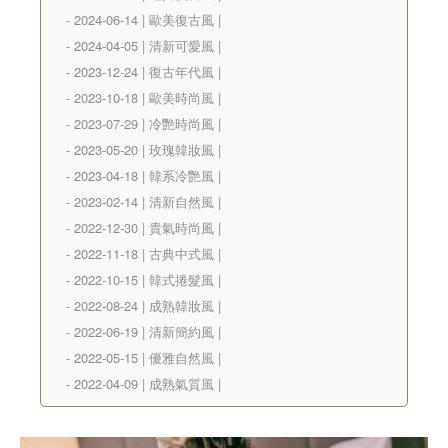
- 2024-06-14 | 歐美復古風 |
- 2024-04-05 | 清新可愛風 |
- 2023-12-24 | 復古年代風 |
- 2023-10-18 | 歐美時尚風 |
- 2023-07-29 | 冷艷時尚風 |
- 2023-05-20 | 玫瑰韓妝風 |
- 2023-04-18 | 韓系冷艷風 |
- 2023-02-14 | 清新自然風 |
- 2022-12-30 | 貴氣時尚風 |
- 2022-11-18 | 古典中式風 |
- 2022-10-15 | 韓式捲髮風 |
- 2022-08-24 | 成熟韓妝風 |
- 2022-06-19 | 清新簡約風 |
- 2022-05-15 | 優雅自然風 |
- 2022-04-09 | 成熟氣質風 |