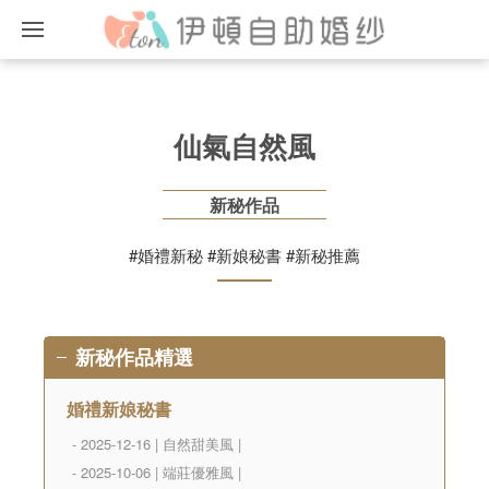
仙氣自然風
新秘作品
#婚禮新秘 #新娘秘書 #新秘推薦
新秘作品精選
婚禮新娘秘書
- 2025-12-16 | 自然甜美風 |
- 2025-10-06 | 端莊優雅風 |